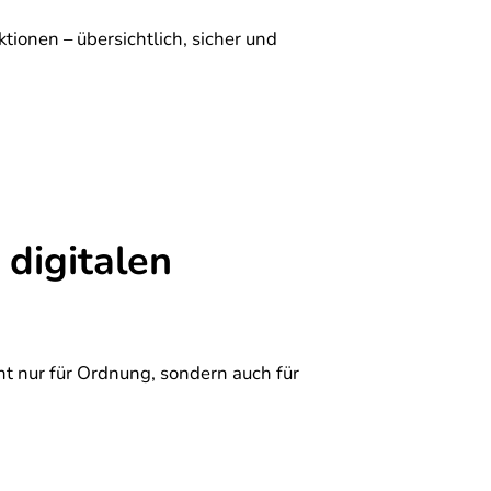
ionen – übersichtlich, sicher und
 digitalen
cht nur für Ordnung, sondern auch für