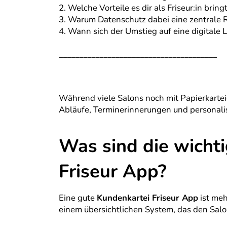
2. Welche Vorteile es dir als Friseur:in bringt
3. Warum Datenschutz dabei eine zentrale Ro
4. Wann sich der Umstieg auf eine digitale L
_______________________________________
Während viele Salons noch mit Papierkartei
Abläufe, Terminerinnerungen und personalis
Was sind die wichti
Friseur App?
Eine gute
Kundenkartei Friseur App
ist meh
einem übersichtlichen System, das den Salon