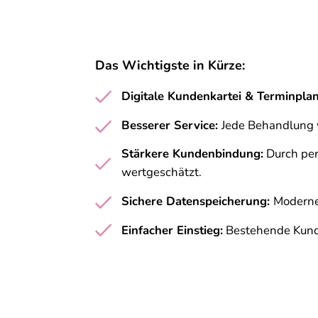
Das Wichtigste in Kürze:
Digitale Kundenkartei & Terminplan
Besserer Service:
Jede Behandlung w
Stärkere Kundenbindung:
Durch per
wertgeschätzt.
Sichere Datenspeicherung:
Moderne
Einfacher Einstieg:
Bestehende Kunden