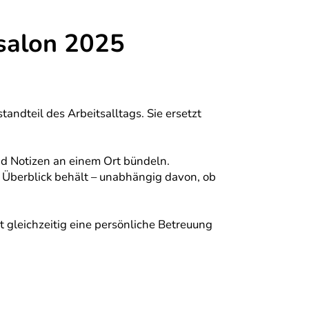
salon 2025
andteil des Arbeitsalltags. Sie ersetzt
d Notizen an einem Ort bündeln.
en Überblick behält – unabhängig davon, ob
 gleichzeitig eine persönliche Betreuung