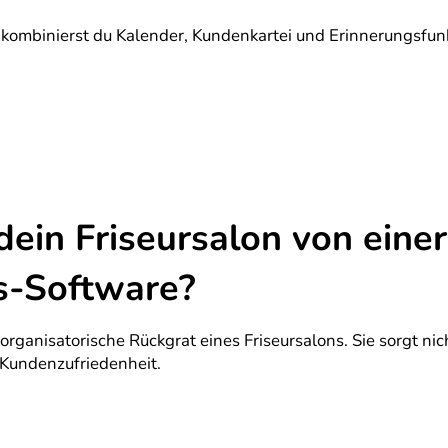
kombinierst du Kalender, Kundenkartei und Erinnerungsfunkt
dein Friseursalon von einer
-Software?
organisatorische Rückgrat eines Friseursalons. Sie sorgt ni
 Kundenzufriedenheit.