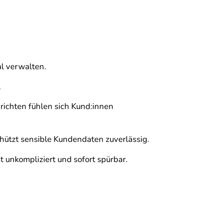
l verwalten.
.
ichten fühlen sich Kund:innen
hützt sensible Kundendaten zuverlässig.
t unkompliziert und sofort spürbar.