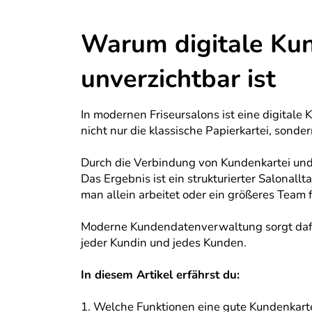
Warum digitale Ku
unverzichtbar ist
In modernen Friseursalons ist eine digitale 
nicht nur die klassische Papierkartei, sonder
Durch die Verbindung von Kundenkartei und
Das Ergebnis ist ein strukturierter Salonal
man allein arbeitet oder ein größeres Team f
Moderne Kundendatenverwaltung sorgt dafür,
jeder Kundin und jedes Kunden.
In diesem Artikel erfährst du:
1. Welche Funktionen eine gute Kundenkarte