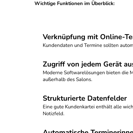
Wichtige Funktionen im Überblick:
Verknüpfung mit Online-Te
Kundendaten und Termine sollten automa
Zugriff von jedem Gerät au
Moderne Softwarelösungen bieten die Mö
außerhalb des Salons.
Strukturierte Datenfelder
Eine gute Kundenkartei enthält alle wi
Notizfeld.
Automatische Terminerinne