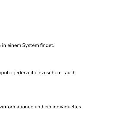
 in einem System findet.
uter jederzeit einzusehen – auch
informationen und ein individuelles