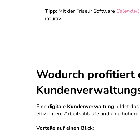
Tipp:
Mit der Friseur Software
Calendall
intuitiv.
Wodurch profitiert 
Kundenverwaltungs
Eine
digitale Kundenverwaltung
bildet das 
effizientere Arbeitsabläufe und eine höhere
Vorteile auf einen Blick
: