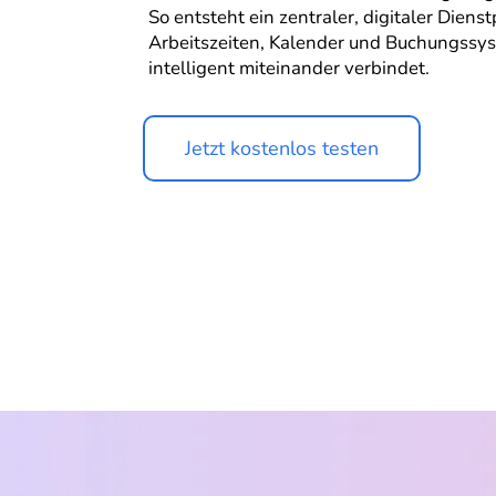
So entsteht ein zentraler, digitaler Dienst
Arbeitszeiten, Kalender und Buchungssy
intelligent miteinander verbindet.
Jetzt kostenlos testen