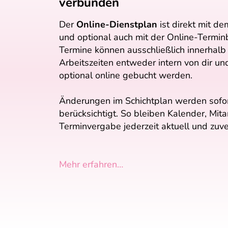
verbunden
Der
Online-Dienstplan
ist direkt mit d
und optional auch mit der Online-Termin
Termine können ausschließlich innerhalb 
Arbeitszeiten entweder intern von dir u
optional online gebucht werden.
Änderungen im Schichtplan werden sofor
berücksichtigt. So bleiben Kalender, Mita
Terminvergabe jederzeit aktuell und zuve
Mehr erfahren…