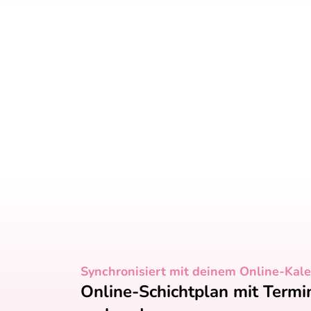
Synchronisiert mit deinem Online-Kal
Online-Schichtplan mit Term