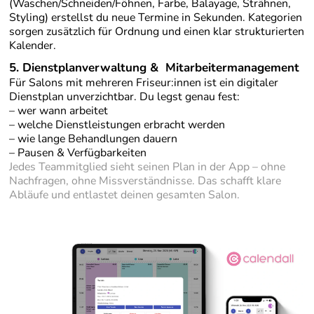
(Waschen/Schneiden/Föhnen, Farbe, Balayage, Strähnen,
Styling) erstellst du neue Termine in Sekunden. Kategorien
sorgen zusätzlich für Ordnung und einen klar strukturierten
Kalender.
5.
Dienstplanverwaltung & Mitarbeitermanagement
Für Salons mit mehreren Friseur:innen ist ein digitaler
Dienstplan unverzichtbar. Du legst genau fest:
– wer wann arbeitet
– welche Dienstleistungen erbracht werden
– wie lange Behandlungen dauern
– Pausen & Verfügbarkeiten
Jedes Teammitglied sieht seinen Plan in der App – ohne
Nachfragen, ohne Missverständnisse. Das schafft klare
Abläufe und entlastet deinen gesamten Salon.