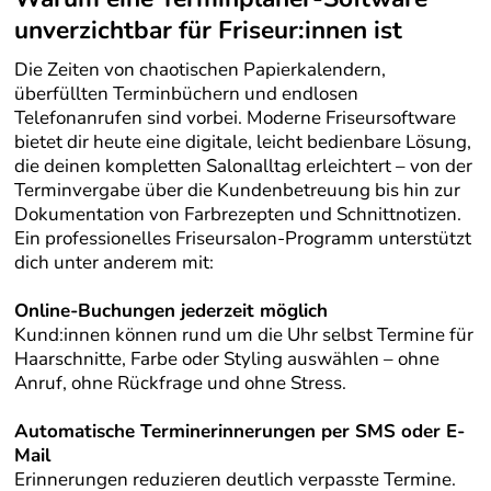
unverzichtbar für Friseur:innen ist
Die Zeiten von chaotischen Papierkalendern,
überfüllten Terminbüchern und endlosen
Telefonanrufen sind vorbei. Moderne Friseursoftware
bietet dir heute eine digitale, leicht bedienbare Lösung,
die deinen kompletten Salonalltag erleichtert – von der
Terminvergabe über die Kundenbetreuung bis hin zur
Dokumentation von Farbrezepten und Schnittnotizen.
Ein professionelles Friseursalon-Programm unterstützt
dich unter anderem mit:
Online-Buchungen jederzeit möglich
Kund:innen können rund um die Uhr selbst Termine für
Haarschnitte, Farbe oder Styling auswählen – ohne
Anruf, ohne Rückfrage und ohne Stress.
Automatische Terminerinnerungen per SMS oder E-
Mail
Erinnerungen reduzieren deutlich verpasste Termine.