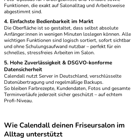
Funktionen, die exakt auf Salonalltag und Arbeitsweise
abgestimmt sind.
4. Einfachste Bedienbarkeit im Markt
Die Oberfläche ist so gestaltet, dass selbst absolute
Anfänger:innen in wenigen Minuten loslegen können. Alle
wichtigen Funktionen sind logisch sortiert, sofort sichtbar
und ohne Schulungsaufwand nutzbar – perfekt für ein
schnelles, stressfreies Arbeiten im Salon.
5.
Hohe Zuverlässigkeit & DSGVO-konforme
Datensicherheit
Calendall nutzt Server in Deutschland, verschlüsselte
Datenübertragung und regelmäßige Backups.
So bleiben Farbrezepte, Kundendaten, Fotos und gesamte
Terminverläufe jederzeit sicher geschützt – auf echtem
Profi-Niveau.
Wie Calendall deinen Friseursalon im
Alltag unterstützt