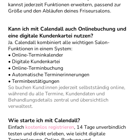
kannst jederzeit Funktionen erweitern, passend zur
Größe und den Abläufen deines Friseursalons.
Kann ich mit Calendall auch Onlinebuchung und
eine digitale Kundenkartei nutzen?
Ja. Calendall kombiniert alle wichtigen Salon-
Funktionen in einem System:
•
Online-Terminkalender
•
Digitale Kundenkartei
•
Online-Terminbuchung
•
Automatische Terminerinnerungen
• Terminbestätigungen
So buchen Kund:innen jederzeit selbstständig online,
während du alle Termine, Kundendaten und
Behandlungsdetails zentral und übersichtlich
verwaltest.
Wie starte ich mit Calendall?
Einfach
kostenlos registrieren
, 14 Tage unverbindlich
testen und direkt erleben, wie leicht digitale