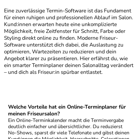
Eine zuverlässige Termin-Software ist das Fundament
für einen ruhigen und professionellen Ablauf im Salon.
Kund:innen erwarten heute eine unkomplizierte
Möglichkeit, freie Zeitfenster für Schnitt, Farbe oder
Styling direkt online zu finden. Moderne Friseur-
Software unterstützt dich dabei, die Auslastung zu
optimieren, Wartezeiten zu reduzieren und dein
Angebot klarer zu präsentieren. Hier erfährst du, wie
ein smarter Terminplaner deinen Salonalltag verändert
– und dich als Friseur:in spürbar entlastet.
Welche Vorteile hat ein Online-Terminplaner für
meinen Friseursalon?
Ein Online-Terminkalender macht die Terminvergabe
deutlich einfacher und übersichtlicher. Du reduzierst
No-Shows, sparst dir viele Telefonate und gibst deinen