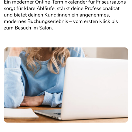
Ein moderner Online-Terminkalender für Friseursalons
sorgt für klare Abläufe, stärkt deine Professionalität
und bietet deinen Kund:innen ein angenehmes,
modernes Buchungserlebnis – vom ersten Klick bis
zum Besuch im Salon.