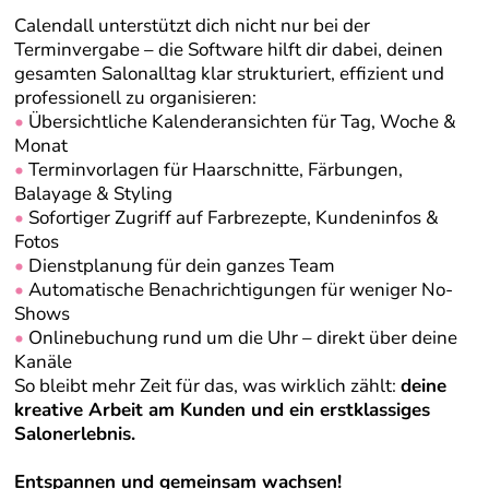
Calendall unterstützt dich nicht nur bei der
Terminvergabe – die Software hilft dir dabei, deinen
gesamten Salonalltag klar strukturiert, effizient und
professionell zu organisieren:
•
Übersichtliche Kalenderansichten für Tag, Woche &
Monat
•
Terminvorlagen für Haarschnitte, Färbungen,
Balayage & Styling
•
Sofortiger Zugriff auf Farbrezepte, Kundeninfos &
Fotos
•
Dienstplanung für dein ganzes Team
•
Automatische Benachrichtigungen für weniger No-
Shows
•
Onlinebuchung rund um die Uhr – direkt über deine
Kanäle
So bleibt mehr Zeit für das, was wirklich zählt:
deine
kreative Arbeit am Kunden und ein erstklassiges
Salonerlebnis.
Entspannen und gemeinsam wachsen!