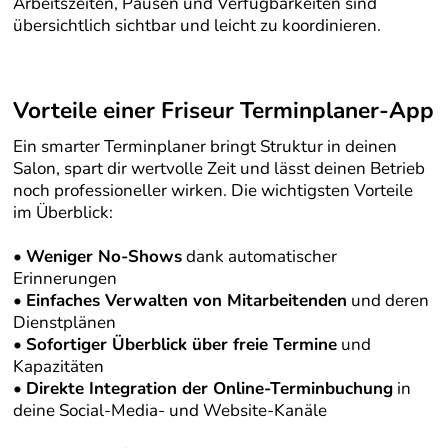
Arbeitszeiten, Pausen und Verfügbarkeiten sind
übersichtlich sichtbar und leicht zu koordinieren.
Vorteile einer Friseur Terminplaner-App
Ein smarter Terminplaner bringt Struktur in deinen
Salon, spart dir wertvolle Zeit und lässt deinen Betrieb
noch professioneller wirken. Die wichtigsten Vorteile
im Überblick:
•
Weniger No-Shows
dank automatischer
Erinnerungen
•
Einfaches Verwalten von Mitarbeitenden
und deren
Dienstplänen
•
Sofortiger Überblick über freie Termine
und
Kapazitäten
•
Direkte Integration der Online-Terminbuchung
in
deine Social-Media- und Website-Kanäle