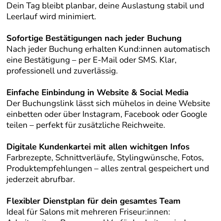
Dein Tag bleibt planbar, deine Auslastung stabil und
Leerlauf wird minimiert.
Sofortige Bestätigungen nach jeder Buchung
Nach jeder Buchung erhalten Kund:innen automatisch
eine Bestätigung – per E-Mail oder SMS. Klar,
professionell und zuverlässig.
Einfache Einbindung in Website & Social Media
Der Buchungslink lässt sich mühelos in deine Website
einbetten oder über Instagram, Facebook oder Google
teilen – perfekt für zusätzliche Reichweite.
Digitale Kundenkartei mit allen wichitgen Infos
Farbrezepte, Schnittverläufe, Stylingwünsche, Fotos,
Produktempfehlungen – alles zentral gespeichert und
jederzeit abrufbar.
Flexibler Dienstplan für dein gesamtes Team
Ideal für Salons mit mehreren Friseur:innen: