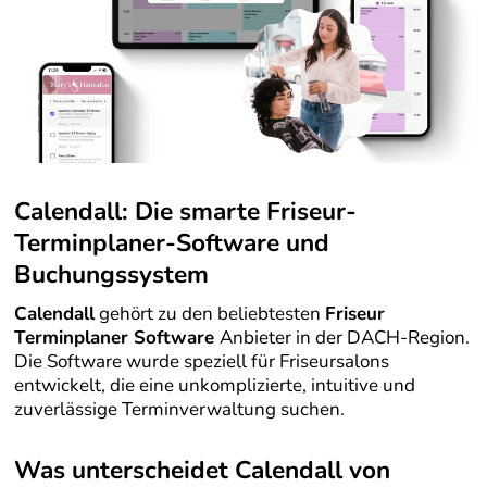
Calendall: Die smarte
Friseur-
Terminplaner-Software und
Buchungssystem
Calendall
gehört zu den beliebtesten
Friseur
Terminplaner Software
Anbieter in der DACH-Region.
Die Software wurde speziell für Friseursalons
entwickelt, die eine unkomplizierte, intuitive und
zuverlässige Terminverwaltung suchen.
Was unterscheidet Calendall von