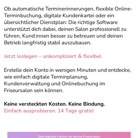
Ob automatische Terminerinnerungen, flexible Online-
Terminbuchung, digitale Kundenkartei oder ein
übersichtlicher Dienstplan: Die richtige Software
unterstützt dich dabei, deinen Salon professionell zu
führen, Kund:innen besser zu betreuen und deinen
Betrieb langfristig stabil auszubauen.
Jetzt loslegen – unkompliziert & flexibel
Erstelle dein Konto in wenigen Minuten und entdecke,
wie einfach digitale Terminplanung,
Kundenverwaltung und Onlinebuchung im
Friseursalon sein können.
Keine versteckten Kosten. Keine Bindung.
Einfach ausprobieren. 14 Tage gratis!