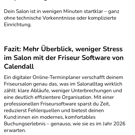
Dein Salon ist in wenigen Minuten startklar – ganz
ohne technische Vorkenntnisse oder komplizierte
Einrichtung.
Fazit: Mehr Überblick, weniger Stress
im Salon
mit der Friseur Software von
Calendall
Ein digitaler Online-Terminplaner verschafft deinem
Friseursalon genau das, was im Salonalltag wirklich
zählt: klare Abläufe, weniger Unterbrechungen und
eine deutlich effizientere Organisation. Mit einer
professionellen Friseursoftware sparst du Zeit,
reduzierst Fehlerquellen und bietest deinen
Kund:innen ein modernes, komfortables
Buchungserlebnis – genauso, wie sie es im Jahr 2026
erwarten.