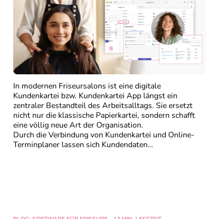
In modernen Friseursalons ist eine digitale
Kundenkartei bzw. Kundenkartei App längst ein
zentraler Bestandteil des Arbeitsalltags. Sie ersetzt
nicht nur die klassische Papierkartei, sondern schafft
eine völlig neue Art der Organisation.
Durch die Verbindung von Kundenkartei und Online-
Terminplaner lassen sich Kundendaten…
Weiter lesen…