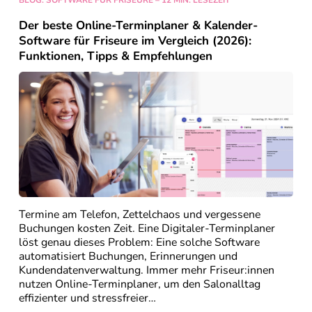
BLOG: SOFTWARE FÜR FRISEURE – 12 MIN. LESEZEIT
Der beste Online-Terminplaner & Kalender-
Software für Friseure im Vergleich (2026):
Funktionen, Tipps & Empfehlungen
Termine am Telefon, Zettelchaos und vergessene
Buchungen kosten Zeit. Eine Digitaler-Terminplaner
löst genau dieses Problem: Eine solche Software
automatisiert Buchungen, Erinnerungen und
Kundendatenverwaltung. Immer mehr Friseur:innen
nutzen Online-Terminplaner, um den Salonalltag
effizienter und stressfreier…