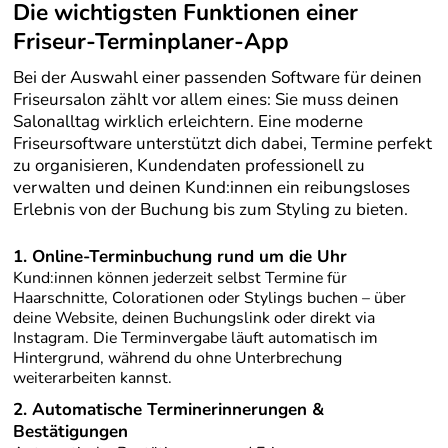
Die wichtigsten Funktionen einer
Friseur-Terminplaner-App
Bei der Auswahl einer passenden Software für deinen
Friseursalon zählt vor allem eines: Sie muss deinen
Salonalltag wirklich erleichtern. Eine moderne
Friseursoftware unterstützt dich dabei, Termine perfekt
zu organisieren, Kundendaten professionell zu
verwalten und deinen Kund:innen ein reibungsloses
Erlebnis von der Buchung bis zum Styling zu bieten.
1. Online-Terminbuchung rund um die Uhr
Kund:innen können jederzeit selbst Termine für
Haarschnitte, Colorationen oder Stylings buchen – über
deine Website, deinen Buchungslink oder direkt via
Instagram. Die Terminvergabe läuft automatisch im
Hintergrund, während du ohne Unterbrechung
weiterarbeiten kannst.
2. Automatische Terminerinnerungen &
Bestätigungen