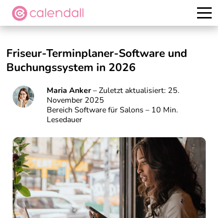
Kostenlos testen
Friseur-Terminplaner-Software und
Buchungssystem in 202
6
Maria Anker
– Zuletzt aktualisiert: 25.
November 2025
Bereich Software für Salons – 10 Min.
Lesedauer