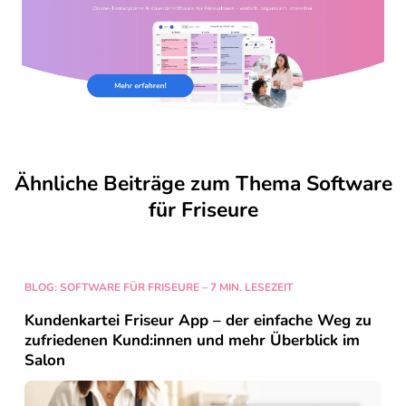
Ähnliche Beiträge zum Thema Software
für Friseure
BLOG: SOFTWARE FÜR FRISEURE – 7 MIN. LESEZEIT
Kundenkartei Friseur App – der einfache Weg zu
zufriedenen Kund:innen und mehr Überblick im
Salon