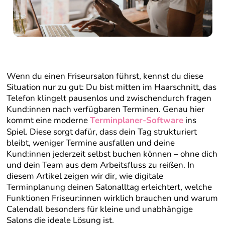
Wenn du einen Friseursalon führst, kennst du diese
Situation nur zu gut: Du bist mitten im Haarschnitt, das
Telefon klingelt pausenlos und zwischendurch fragen
Kund:innen nach verfügbaren Terminen. Genau hier
kommt eine moderne
Terminplaner-Software
ins
Spiel. Diese sorgt dafür, dass dein Tag strukturiert
bleibt, weniger Termine ausfallen und deine
Kund:innen jederzeit selbst buchen können – ohne dich
und dein Team aus dem Arbeitsfluss zu reißen. In
diesem Artikel zeigen wir dir, wie digitale
Terminplanung deinen Salonalltag erleichtert, welche
Funktionen Friseur:innen wirklich brauchen und warum
Calendall besonders für kleine und unabhängige
Salons die ideale Lösung ist.