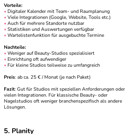
Vorteile:
•
Digitaler Kalender mit Team- und Raumplanung
•
Viele Integrationen (Google, Website, Tools etc.)
•
Auch für mehrere Standorte nutzbar
•
Statistiken und Auswertungen verfügbar
•
Wartelistenfunktion für ausgebuchte Termine
Nachteile:
•
Weniger auf Beauty-Studios spezialisiert
•
Einrichtung oft aufwendiger
•
Für kleine Studios teilweise zu umfangreich
Preis
: ab ca. 25 € / Monat (je nach Paket)
Fazit
: Gut für Studios mit speziellen Anforderungen oder
vielen Integrationen. Für klassische Beauty- oder
Nagelstudios oft weniger branchenspezifisch als andere
Lösungen.
5.
Planity