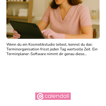
Wenn du ein Kosmetikstudio leitest, kennst du das:
Terminorganisation frisst jeden Tag wertvolle Zeit. Ein
Terminplaner-Software
nimmt dir genau diese…
Weiter lesen…