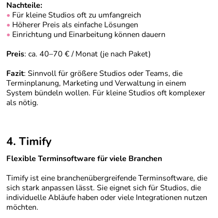
Nachteile:
•
Für kleine Studios oft zu umfangreich
•
Höherer Preis als einfache Lösungen
•
Einrichtung und Einarbeitung können dauern
Preis
: ca. 40–70 € / Monat (je nach Paket)
Fazit
: Sinnvoll für größere Studios oder Teams, die
Terminplanung, Marketing und Verwaltung in einem
System bündeln wollen. Für kleine Studios oft komplexer
als nötig.
4. Timify
Flexible Terminsoftware für viele Branchen
Timify ist eine branchenübergreifende Terminsoftware, die
sich stark anpassen lässt. Sie eignet sich für Studios, die
individuelle Abläufe haben oder viele Integrationen nutzen
möchten.