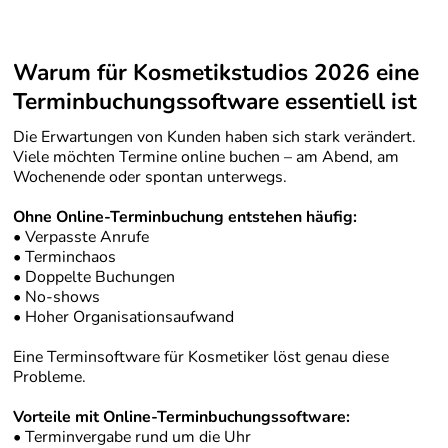
Warum für Kosmetikstudios 2026 eine
Terminbuchungssoftware essentiell ist
Die Erwartungen von Kunden haben sich stark verändert.
Viele möchten Termine online buchen – am Abend, am
Wochenende oder spontan unterwegs.
Ohne Online-Terminbuchung entstehen häufig:
• Verpasste Anrufe
• Terminchaos
• Doppelte Buchungen
• No-shows
• Hoher Organisationsaufwand
Eine Terminsoftware für Kosmetiker löst genau diese
Probleme.
Vorteile mit Online-Terminbuchungssoftware:
• Terminvergabe rund um die Uhr