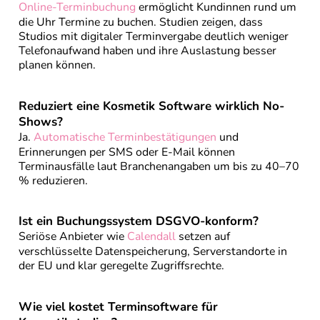
Online-Terminbuchung
ermöglicht Kundinnen rund um
die Uhr Termine zu buchen. Studien zeigen, dass
Studios mit digitaler Terminvergabe deutlich weniger
Telefonaufwand haben und ihre Auslastung besser
planen können.
Reduziert eine Kosmetik Software wirklich No-
Shows?
Ja.
Automatische Terminbestätigungen
und
Erinnerungen per SMS oder E-Mail können
Terminausfälle laut Branchenangaben um bis zu 40–70
% reduzieren.
Ist ein Buchungssystem DSGVO-konform?
Seriöse Anbieter wie
Calendall
setzen auf
verschlüsselte Datenspeicherung, Serverstandorte in
der EU und klar geregelte Zugriffsrechte.
Wie viel kostet Terminsoftware für