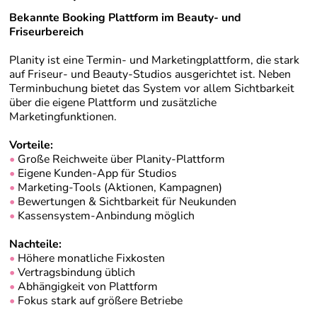
Bekannte Booking Plattform im Beauty- und
Friseurbereich
Planity ist eine Termin- und Marketingplattform, die stark
auf Friseur- und Beauty-Studios ausgerichtet ist. Neben
Terminbuchung bietet das System vor allem Sichtbarkeit
über die eigene Plattform und zusätzliche
Marketingfunktionen.
Vorteile:
•
Große Reichweite über Planity-Plattform
•
Eigene Kunden-App für Studios
•
Marketing-Tools (Aktionen, Kampagnen)
•
Bewertungen & Sichtbarkeit für Neukunden
•
Kassensystem-Anbindung möglich
Nachteile:
•
Höhere monatliche Fixkosten
•
Vertragsbindung üblich
•
Abhängigkeit von Plattform
•
Fokus stark auf größere Betriebe