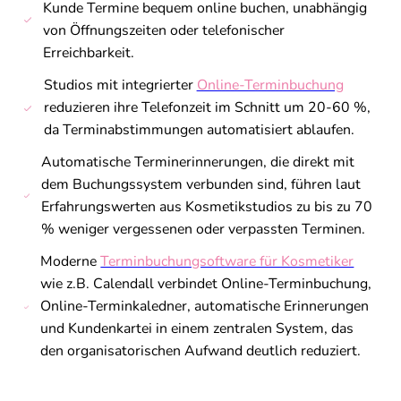
Kunde Termine bequem online buchen, unabhängig
von Öffnungszeiten oder telefonischer
Erreichbarkeit.
Studios mit integrierter
Online-Terminbuchung
reduzieren ihre Telefonzeit im Schnitt um 20-60 %,
da Terminabstimmungen automatisiert ablaufen.
Automatische Terminerinnerungen, die direkt mit
dem Buchungssystem verbunden sind, führen laut
Erfahrungswerten aus Kosmetikstudios zu bis zu 70
% weniger vergessenen oder verpassten Terminen.
Moderne
Terminbuchungsoftware für Kosmetiker
wie z.B. Calendall verbindet Online-Terminbuchung,
Online-Terminkaledner, automatische Erinnerungen
und Kundenkartei in einem zentralen System, das
den organisatorischen Aufwand deutlich reduziert.