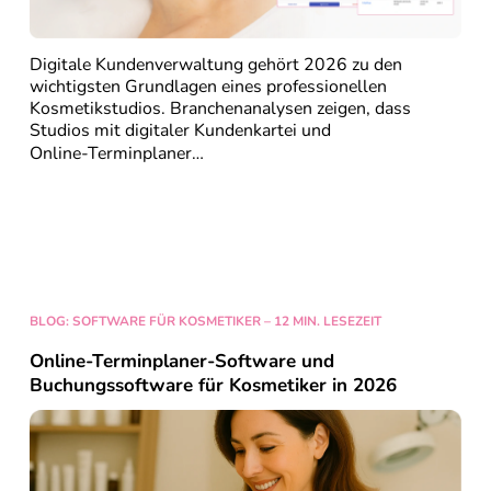
Digitale Kundenverwaltung gehört 2026 zu den
wichtigsten Grundlagen eines professionellen
Kosmetikstudios. Branchenanalysen zeigen, dass
Studios mit
digitaler Kundenkartei
und
Online-Terminplaner
…
Weiter lesen…
BLOG: SOFTWARE FÜR KOSMETIKER – 12 MIN. LESEZEIT
Online-Terminplaner-Software und
Buchungssoftware für Kosmetiker in 2026