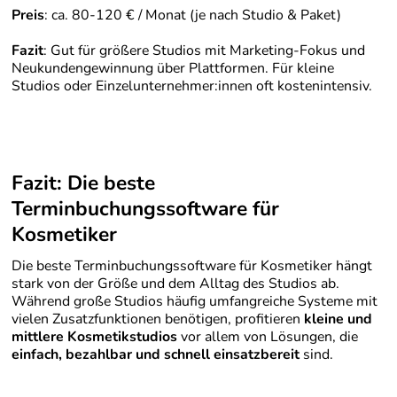
Preis
: ca. 80-120 € / Monat (je nach Studio & Paket)
Fazit
: Gut für größere Studios mit Marketing-Fokus und
Neukundengewinnung über Plattformen. Für kleine
Studios oder Einzelunternehmer:innen oft kostenintensiv.
Fazit: Die beste
Terminbuchungssoftware für
Kosmetiker
Die beste Terminbuchungssoftware für Kosmetiker hängt
stark von der Größe und dem Alltag des Studios ab.
Während große Studios häufig umfangreiche Systeme mit
vielen Zusatzfunktionen benötigen, profitieren
kleine und
mittlere Kosmetikstudios
vor allem von Lösungen, die
einfach, bezahlbar und schnell einsatzbereit
sind.