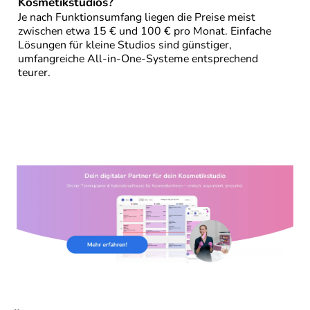
Kosmetikstudios?
Je nach Funktionsumfang liegen die Preise meist
zwischen etwa 15 € und 100 € pro Monat. Einfache
Lösungen für kleine Studios sind günstiger,
umfangreiche All-in-One-Systeme entsprechend
teurer.