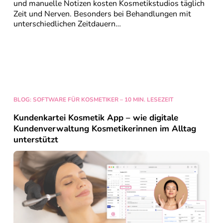
und manuelle Notizen kosten
Kosmetikstudios
täglich
Zeit und Nerven. Besonders bei Behandlungen mit
unterschiedlichen Zeitdauern
…
Weiter lesen…
BLOG: SOFTWARE FÜR KOSMETIKER – 10 MIN. LESEZEIT
Kundenkartei Kosmetik App – wie digitale
Kundenverwaltung Kosmetikerinnen im Alltag
unterstützt