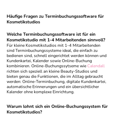
Häufige Fragen zu Terminbuchungssoftware für
Kosmetikstudios
Welche Terminbuchungssoftware ist für ein
Kosmetikstudio mit 1-4 Mitarbeitenden sinnvoll?
Für kleine Kosmetikstudios mit 1-4 Mitarbeitenden
sind Terminbuchungssysteme ideal, die einfach zu
bedienen sind, schnell eingerichtet werden können und
Kundenkartei, Kalender sowie Online-Buchung
kombinieren. Online-Buchungssytseme wie
Calendall
richten sich speziell an kleine Beauty-Studios und
bieten genau die Funktionen, die im Alltag gebraucht
werden: Online-Terminbuchung, digitale Kundenkartei,
automatische Erinnerungen und ein übersichtlicher
Kalender ohne komplexe Einrichtung.
Warum lohnt sich ein Online-Buchungssystem für
Kosmetikstudios?