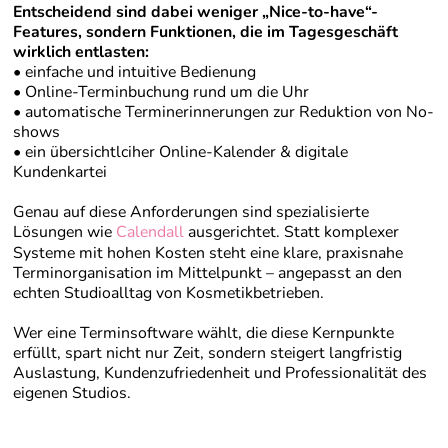
Entscheidend sind dabei weniger „Nice-to-have“-
Features, sondern Funktionen, die im Tagesgeschäft
wirklich entlasten:
• einfache und intuitive Bedienung
• Online-Terminbuchung rund um die Uhr
• automatische Terminerinnerungen zur Reduktion von No-
shows
• ein übersichtlciher Online-Kalender & digitale
Kundenkartei
Genau auf diese Anforderungen sind spezialisierte
Lösungen wie
Calendall
ausgerichtet. Statt komplexer
Systeme mit hohen Kosten steht eine klare, praxisnahe
Terminorganisation im Mittelpunkt – angepasst an den
echten Studioalltag von Kosmetikbetrieben.
Wer eine Terminsoftware wählt, die diese Kernpunkte
erfüllt, spart nicht nur Zeit, sondern steigert langfristig
Auslastung, Kundenzufriedenheit und Professionalität des
eigenen Studios.