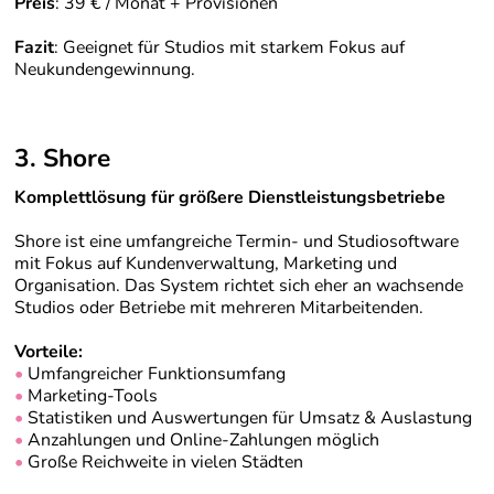
Preis
: 39 € / Monat + Provisionen
Fazit
: Geeignet für Studios mit starkem Fokus auf
Neukundengewinnung.
3. Shore
Komplettlösung für größere Dienstleistungsbetriebe
Shore ist eine umfangreiche Termin- und Studio­software
mit Fokus auf Kundenverwaltung, Marketing und
Organisation. Das System richtet sich eher an wachsende
Studios oder Betriebe mit mehreren Mitarbeitenden.
Vorteile:
•
Umfangreicher Funktionsumfang
•
Marketing-Tools
•
Statistiken und Auswertungen für Umsatz & Auslastung
•
Anzahlungen und Online-Zahlungen möglich
•
Große Reichweite in vielen Städten