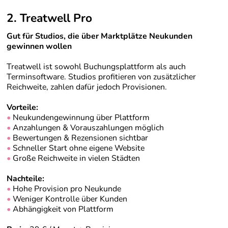
2. Treatwell Pro
Gut für Studios, die über Marktplätze Neukunden
gewinnen wollen
Treatwell ist sowohl Buchungsplattform als auch
Terminsoftware. Studios profitieren von zusätzlicher
Reichweite, zahlen dafür jedoch Provisionen.
Vorteile:
•
Neukundengewinnung über Plattform
•
Anzahlungen & Vorauszahlungen möglich
•
Bewertungen & Rezensionen sichtbar
•
Schneller Start ohne eigene Website
•
Große Reichweite in vielen Städten
Nachteile:
•
Hohe Provision pro Neukunde
•
Weniger Kontrolle über Kunden
•
Abhängigkeit von Plattform