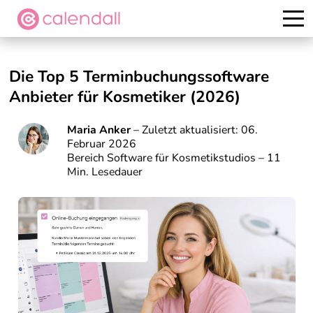
Kostenlos testen
Die Top 5 Terminbuchungssoftware
Anbieter für Kosmetiker (2026)
Maria Anker
– Zuletzt aktualisiert: 06.
Februar 2026
Bereich Software für Kosmetikstudios – 11
Min. Lesedauer