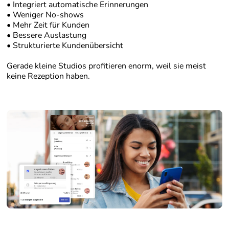
• Integriert automatische Erinnerungen
• Weniger No-shows
• Mehr Zeit für Kunden
• Bessere Auslastung
• Strukturierte Kundenübersicht
Gerade kleine Studios profitieren enorm, weil sie meist
keine Rezeption haben.