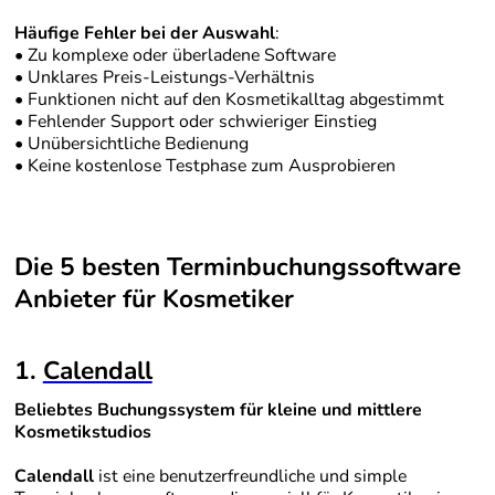
Häufige Fehler bei der Auswahl
:
• Zu komplexe oder überladene Software
• Unklares Preis-Leistungs-Verhältnis
• Funktionen nicht auf den Kosmetikalltag abgestimmt
• Fehlender Support oder schwieriger Einstieg
• Unübersichtliche Bedienung
• Keine kostenlose Testphase zum Ausprobieren
Die 5 besten Terminbuchungssoftware
Anbieter für Kosmetiker
1.
Calendall
Beliebtes Buchungssystem für kleine und mittlere
Kosmetikstudios
Calendall
ist eine benutzerfreundliche und simple