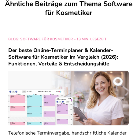
Ähnliche Beiträge zum Thema Software
für Kosmetiker
BLOG: SOFTWARE FÜR KOSMETIKER – 13 MIN. LESEZEIT
Der beste Online-Terminplaner & Kalender-
Software für Kosmetiker im Vergleich (2026):
Funktionen, Vorteile & Entscheidungshilfe
Telefonische Terminvergabe, handschriftliche Kalender