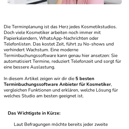
Die Terminplanung ist das Herz jedes Kosmetikstudios.
Doch viele Kosmetiker arbeiten noch immer mit
Papierkalendern, WhatsApp-Nachrichten oder
Telefonlisten. Das kostet Zeit, führt zu No-shows und
verhindert Wachstum. Eine moderne
Terminbuchungssoftware kann genau hier ansetzen: Sie
automatisiert Termine, reduziert Telefonzeit und sorgt für
eine bessere Auslastung.
In diesem Artikel zeigen wir dir die
5 besten
Terminbuchungssoftware Anbieter für Kosmetiker
,
vergleichen Funktionen und erklären, welche Lösung für
welches Studio am besten geeignet ist.
Das Wichtigste in Kürze:
Laut Befragungen möchte bereits jeder zweite