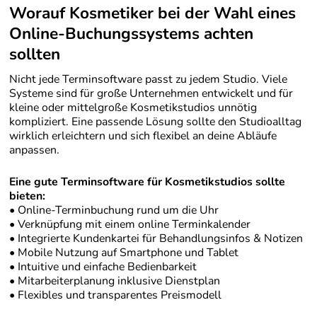
Worauf Kosmetiker bei der Wahl eines
Online-Buchungssystems achten
sollten
Nicht jede Terminsoftware passt zu jedem Studio. Viele
Systeme sind für große Unternehmen entwickelt und für
kleine oder mittelgroße Kosmetikstudios unnötig
kompliziert. Eine passende Lösung sollte den Studioalltag
wirklich erleichtern und sich flexibel an deine Abläufe
anpassen.
Eine gute Terminsoftware für Kosmetikstudios sollte
bieten:
• Online-Terminbuchung rund um die Uhr
• Verknüpfung mit einem online Terminkalender
• Integrierte Kundenkartei für Behandlungsinfos & Notizen
• Mobile Nutzung auf Smartphone und Tablet
• Intuitive und einfache Bedienbarkeit
• Mitarbeiterplanung inklusive Dienstplan
• Flexibles und transparentes Preismodell