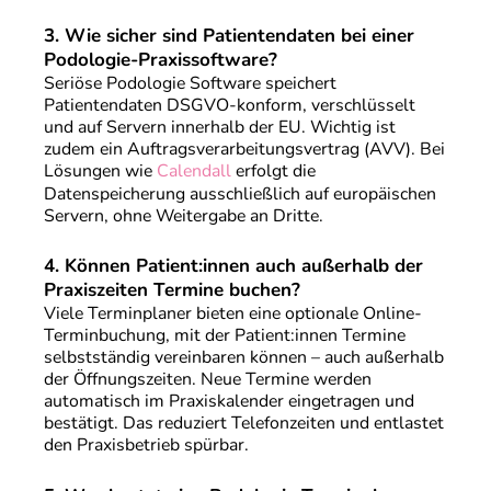
3. Wie sicher sind Patientendaten bei einer
Podologie-Praxissoftware?
Seriöse Podologie Software speichert
Patientendaten DSGVO-konform, verschlüsselt
und auf Servern innerhalb der EU. Wichtig ist
zudem ein Auftragsverarbeitungsvertrag (AVV). Bei
Lösungen wie
Calendall
erfolgt die
Datenspeicherung ausschließlich auf europäischen
Servern, ohne Weitergabe an Dritte.
4.
Können Patient:innen auch außerhalb der
Praxiszeiten Termine buchen?
Viele Terminplaner bieten eine optionale Online-
Terminbuchung, mit der Patient:innen Termine
selbstständig vereinbaren können – auch außerhalb
der Öffnungszeiten. Neue Termine werden
automatisch im Praxiskalender eingetragen und
bestätigt. Das reduziert Telefonzeiten und entlastet
den Praxisbetrieb spürbar.