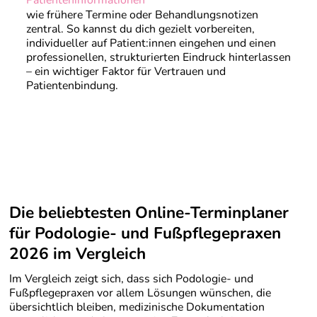
Patienteninformationen
wie frühere Termine oder Behandlungsnotizen
zentral. So kannst du dich gezielt vorbereiten,
individueller auf Patient:innen eingehen und einen
professionellen, strukturierten Eindruck hinterlassen
– ein wichtiger Faktor für Vertrauen und
Patientenbindung.
Die beliebtesten Online-Terminplaner
für Podologie- und Fußpflegepraxen
2026 im Vergleich
Im Vergleich zeigt sich, dass sich Podologie- und
Fußpflegepraxen vor allem Lösungen wünschen, die
übersichtlich bleiben, medizinische Dokumentation