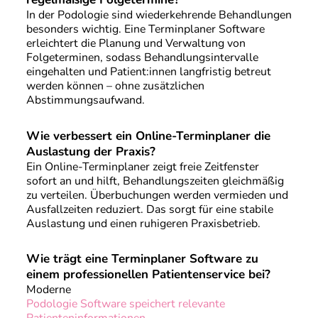
In der Podologie sind wiederkehrende Behandlungen
besonders wichtig. Eine Terminplaner Software
erleichtert die Planung und Verwaltung von
Folgeterminen, sodass Behandlungsintervalle
eingehalten und Patient:innen langfristig betreut
werden können – ohne zusätzlichen
Abstimmungsaufwand.
Wie verbessert ein Online-Terminplaner die
Auslastung der Praxis?
Ein Online-Terminplaner zeigt freie Zeitfenster
sofort an und hilft, Behandlungszeiten gleichmäßig
zu verteilen. Überbuchungen werden vermieden und
Ausfallzeiten reduziert. Das sorgt für eine stabile
Auslastung und einen ruhigeren Praxisbetrieb.
Wie trägt eine Terminplaner Software zu
einem professionellen Patientenservice bei?
Moderne
Podologie Software speichert relevante