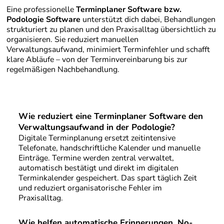
Eine professionelle
Terminplaner Software bzw.
Podologie Software
unterstützt dich dabei, Behandlungen
strukturiert zu planen und den Praxisalltag übersichtlich zu
organisieren. Sie reduziert manuellen
Verwaltungsaufwand, minimiert Terminfehler und schafft
klare Abläufe – von der Terminvereinbarung bis zur
regelmäßigen Nachbehandlung.
Wie reduziert
eine Terminplaner Software den
Verwaltungsaufwand in der Podologie?
Digitale Terminplanung ersetzt zeitintensive
Telefonate, handschriftliche Kalender und manuelle
Einträge. Termine werden zentral verwaltet,
automatisch bestätigt und direkt im digitalen
Terminkalender gespeichert. Das spart täglich Zeit
und reduziert organisatorische Fehler im
Praxisalltag.
Wie helfen automatische Erinnerungen, No-