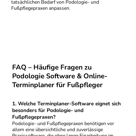
tatsächlichen Bedarf von Podologie- und
Fußpflegepraxen anpassen.
FAQ – Häufige Fragen zu
Podologie Software & Online-
Terminplaner für Fußpfleger
1.
Welche Terminplaner-Software eignet sich
besonders für Podologie- und
Fußpflegepraxen?
Podologie- und Fußpflegepraxen benötigen vor
allem eine übersichtliche und zuverlässige
Praxissoftware, die ohne lange Einarbeitung im