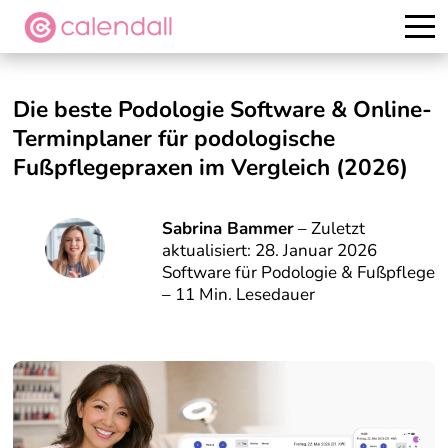
Kostenlos testen
Die beste Podologie Software & Online-
Terminplaner für podologische
Fußpflegepraxen im Vergleich (2026)
Sabrina Bammer
– Zuletzt
aktualisiert: 28. Januar 2026
Software für Podologie & Fußpflege
– 11 Min. Lesedauer