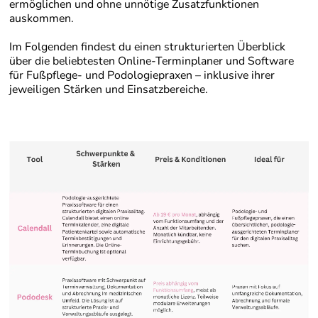
ermöglichen und ohne unnötige Zusatzfunktionen
auskommen.
Im Folgenden findest du einen strukturierten Überblick
über die beliebtesten Online-Terminplaner und Software
für Fußpflege- und Podologiepraxen – inklusive ihrer
jeweiligen Stärken und Einsatzbereiche.