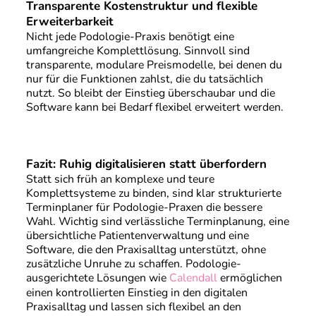
Transparente Kostenstruktur und flexible
Erweiterbarkeit
Nicht jede Podologie-Praxis benötigt eine
umfangreiche Komplettlösung. Sinnvoll sind
transparente, modulare Preismodelle, bei denen du
nur für die Funktionen zahlst, die du tatsächlich
nutzt. So bleibt der Einstieg überschaubar und die
Software kann bei Bedarf flexibel erweitert werden.
Fazit: Ruhig digitalisieren statt überfordern
Statt sich früh an komplexe und teure
Komplettsysteme zu binden, sind klar strukturierte
Terminplaner für Podologie-Praxen die bessere
Wahl. Wichtig sind verlässliche Terminplanung, eine
übersichtliche Patientenverwaltung und eine
Software, die den Praxisalltag unterstützt, ohne
zusätzliche Unruhe zu schaffen. Podologie-
ausgerichtete Lösungen wie
Calendall
ermöglichen
einen kontrollierten Einstieg in den digitalen
Praxisalltag und lassen sich flexibel an den