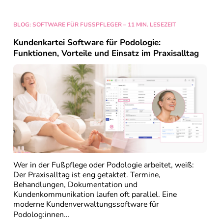
BLOG: SOFTWARE FÜR FUSSPFLEGER – 11 MIN. LESEZEIT
Kundenkartei Software für Podologie:
Funktionen, Vorteile und Einsatz im Praxisalltag
Wer in der Fußpflege oder Podologie arbeitet, weiß:
Der Praxisalltag ist eng getaktet. Termine,
Behandlungen, Dokumentation und
Kundenkommunikation laufen oft parallel. Eine
moderne
Kundenverwaltungssoftware
für
Podolog:innen…