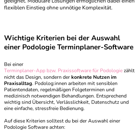
geeignet. Modulare Lösungen ermöglichen dabei einen
flexiblen Einstieg ohne unnötige Komplexität.
Wichtige Kriterien bei der Auswahl
einer Podologie Terminplaner-Software
Bei einer
Terminplaner-App bzw. Praxissoftware für Podologie
zählt
nicht das Design, sondern der
konkrete Nutzen im
Praxisalltag
. Podolog:innen arbeiten mit sensiblen
Patientendaten, regelmäßigen Folgeterminen und
medizinisch notwendigen Behandlungen. Entsprechend
wichtig sind Übersicht, Verlässlichkeit, Datenschutz und
eine einfache, stressfreie Bedienung.
Auf diese Kriterien solltest du bei der Auswahl einer
Podologie Software achten: