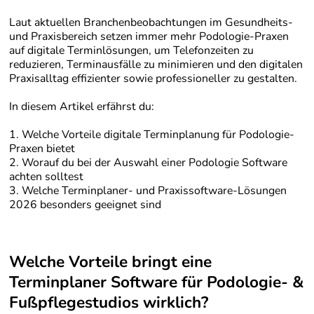
Laut aktuellen Branchenbeobachtungen im Gesundheits-
und Praxisbereich setzen immer mehr Podologie-Praxen
auf digitale Terminlösungen, um Telefonzeiten zu
reduzieren, Terminausfälle zu minimieren und den digitalen
Praxisalltag effizienter sowie professioneller zu gestalten.
In diesem Artikel erfährst du:
1. Welche Vorteile digitale Terminplanung für Podologie-
Praxen bietet
2. Worauf du bei der Auswahl einer Podologie Software
achten solltest
3. Welche Terminplaner- und Praxissoftware-Lösungen
2026 besonders geeignet sind
Welche Vorteile bringt eine
Terminplaner Software für Podologie- &
Fußpflegestudios wirklich?