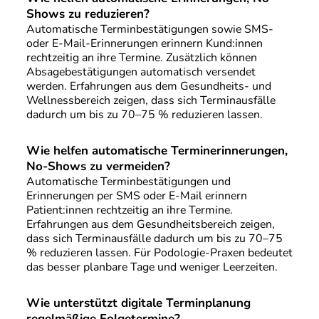
Shows zu reduzieren?
Automatische Terminbestätigungen sowie SMS-
oder E-Mail-Erinnerungen erinnern Kund:innen
rechtzeitig an ihre Termine. Zusätzlich können
Absagebestätigungen automatisch versendet
werden. Erfahrungen aus dem Gesundheits- und
Wellnessbereich zeigen, dass sich Terminausfälle
dadurch um bis zu 70–75 % reduzieren lassen.
Wie helfen automatische Terminerinnerungen,
No-Shows zu vermeiden?
Automatische Terminbestätigungen und
Erinnerungen per SMS oder E-Mail erinnern
Patient:innen rechtzeitig an ihre Termine.
Erfahrungen aus dem Gesundheitsbereich zeigen,
dass sich Terminausfälle dadurch um bis zu 70–75
% reduzieren lassen. Für Podologie-Praxen bedeutet
das besser planbare Tage und weniger Leerzeiten.
Wie unterstützt digitale Terminplanung
regelmäßige Folgetermine?