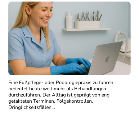
Eine Fußpflege- oder Podologiepraxis zu führen
bedeutet heute weit mehr als Behandlungen
durchzuführen. Der Alltag ist geprägt von eng
getakteten Terminen, Folgekontrollen,
Dringlichkeitsfällen…
Weiter lesen…