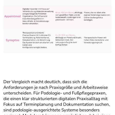
Der Vergleich macht deutlich, dass sich die
Anforderungen je nach Praxisgröße und Arbeitsweise
unterscheiden. Für Podologie- und Fußpflegepraxen,
die einen klar strukturierten digitalen Praxisalltag mit
Fokus auf Terminplanung und Dokumentation suchen,
sind podologie-ausgerichtete Systeme besonders