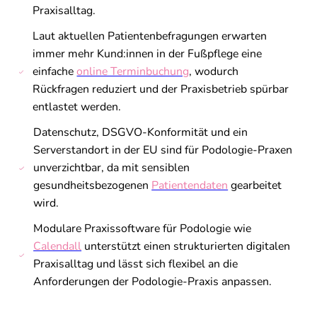
Praxisalltag.
Laut aktuellen Patientenbefragungen erwarten
immer mehr Kund:innen in der Fußpflege eine
einfache
online Terminbuchung
, wodurch
Rückfragen reduziert und der Praxisbetrieb spürbar
entlastet werden.
Datenschutz, DSGVO-Konformität und ein
Serverstandort in der EU sind für Podologie-Praxen
unverzichtbar, da mit sensiblen
gesundheitsbezogenen
Patientendaten
gearbeitet
wird.
Modulare Praxissoftware für Podologie wie
Calendall
unterstützt einen strukturierten digitalen
Praxisalltag und lässt sich flexibel an die
Anforderungen der Podologie-Praxis anpassen.