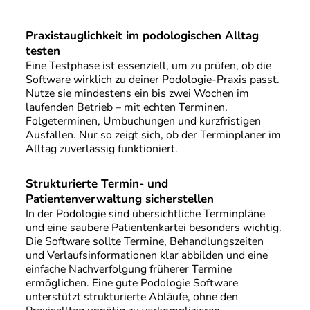
Praxistauglichkeit im podologischen Alltag
testen
Eine Testphase ist essenziell, um zu prüfen, ob die
Software wirklich zu deiner Podologie-Praxis passt.
Nutze sie mindestens ein bis zwei Wochen im
laufenden Betrieb – mit echten Terminen,
Folgeterminen, Umbuchungen und kurzfristigen
Ausfällen. Nur so zeigt sich, ob der Terminplaner im
Alltag zuverlässig funktioniert.
Strukturierte Termin- und
Patientenverwaltung sicherstellen
In der Podologie sind übersichtliche Terminpläne
und eine saubere Patientenkartei besonders wichtig.
Die Software sollte Termine, Behandlungszeiten
und Verlaufsinformationen klar abbilden und eine
einfache Nachverfolgung früherer Termine
ermöglichen. Eine gute Podologie Software
unterstützt strukturierte Abläufe, ohne den