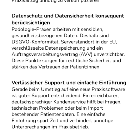
Praxisalltag unnötig zu verkomplizieren.
Datenschutz und Datensicherheit konsequent
berücksichtigen
Podologie-Praxen arbeiten mit sensiblen,
gesundheitsbezogenen Daten. Deshalb sind
DSGVO-Konformität, Serverstandort in der EU,
verschlüsselte Datenspeicherung und ein
Auftragsverarbeitungsvertrag (AVV) unverzichtbar.
Diese Punkte sorgen für rechtliche Sicherheit und
stärken das Vertrauen der Patient:innen.
Verlässlicher Support und einfache Einführung
Gerade beim Umstieg auf eine neue Praxissoftware
ist guter Support entscheidend. Ein erreichbarer,
deutschsprachiger Kundenservice hilft bei Fragen,
technischen Problemen oder beim Import
bestehender Patientendaten. Eine einfache
Einführung spart Zeit und verhindert unnötige
Unterbrechungen im Praxisbetrieb.