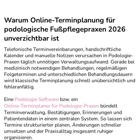
Warum Online-Terminplanung für
podologische Fußpflegeprax
en 2026
unverzichtbar ist
Telefonische Terminvereinbarungen, handschriftliche
Kalender und manuelle Notizen verursachen in Podologie-
Praxen täglich unnötigen Verwaltungsaufwand. Gerade bei
medizinisch notwendigen Behandlungen, regelmäßigen
Folgeterminen und unterschiedlichen Behandlungsdauern
wird klassische Terminplanung schnell unübersichtlich und
fehleranfällig.
Eine
Podologie Software
bzw. ein
Online-Terminplaner für Podologie-Praxen
bündelt
Terminverwaltung, Bestätigungen, Erinnerungen und
Patientendaten in einem zentralen System. So lassen sich
Termine strukturierter planen, Änderungen schneller
umsetzen und der Praxisalltag insgesamt ruhiger
organisieren.