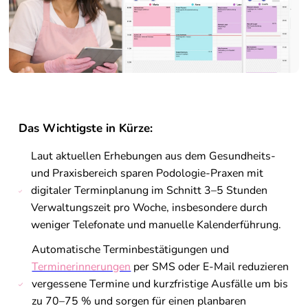
Das Wichtigste in Kürze:
Laut aktuellen Erhebungen aus dem Gesundheits-
und Praxisbereich sparen Podologie-Praxen mit
digitaler Terminplanung im Schnitt 3–5 Stunden
Verwaltungszeit pro Woche, insbesondere durch
weniger Telefonate und manuelle Kalenderführung.
Automatische Terminbestätigungen und
Terminerinnerungen
per SMS oder E-Mail reduzieren
vergessene Termine und kurzfristige Ausfälle um bis
zu 70–75 % und sorgen für einen planbaren