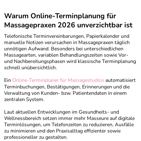
Warum Online-Terminplanung für
Massagepraxen 2026 unverzichtbar ist
Telefonische Terminvereinbarungen, Papierkalender und
manuelle Notizen verursachen in Massagepraxen täglich
unnötigen Aufwand. Besonders bei unterschiedlichen
Massagearten, variablen Behandlungszeiten sowie Vor-
und Nachbereitungsphasen wird klassische Terminplanung
schnell unübersichtlich.
Ein
Online-Terminplaner für Massagestudios
automatisiert
Terminbuchungen, Bestätigungen, Erinnerungen und die
Verwaltung von Kunden- bzw. Patientendaten in einem
zentralen System.
Laut aktuellen Entwicklungen im Gesundheits- und
Wellnessbereich setzen immer mehr Masseure auf digitale
Terminlösungen, um Telefonzeiten zu reduzieren, Ausfälle
zu minimieren und den Praxisalltag effizienter sowie
professioneller zu gestalten.