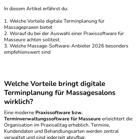
In diesem Artikel erfährst du:
1. Welche Vorteile digitale Terminplanung für
Massagepraxen bietet
2. Worauf du bei der Auswahl einer Praxissoftware für
Masseure achten solltest
3. Welche Massage-Software-Anbieter 2026 besonders
empfehlenswert sind
Welche Vorteile bringt digitale
Terminplanung für Massagesalons
wirklich?
Eine moderne
Praxissoftware bzw.
Terminverwaltungssoftware für Masseure
erleichtert die
Organisation im Praxisalltag erheblich. Termine,
Kundendaten und Behandlungsarten werden zentral
verwaltet und sind jederzeit abrufbar.