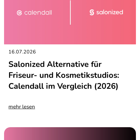
16.07.2026
Salonized Alternative für
Friseur- und Kosmetikstudios:
Calendall im Vergleich (2026)
mehr lesen