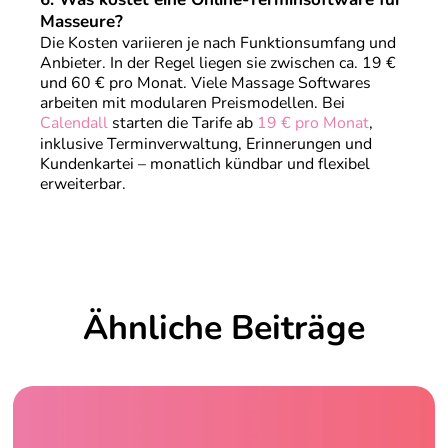
Masseure?
Die Kosten variieren je nach Funktionsumfang und
Anbieter. In der Regel liegen sie zwischen ca. 19 €
und 60 € pro Monat. Viele Massage Softwares
arbeiten mit modularen Preismodellen. Bei
Calendall
starten die Tarife ab
19 € pro Monat
,
inklusive Terminverwaltung, Erinnerungen und
Kundenkartei – monatlich kündbar und flexibel
erweiterbar.
Ähnliche Beiträge