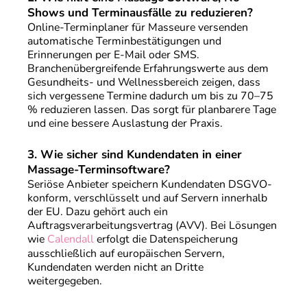
Shows und Terminausfälle zu reduzieren?
Online-Terminplaner für Masseure versenden
automatische Terminbestätigungen und
Erinnerungen per E-Mail oder SMS.
Branchenübergreifende Erfahrungswerte aus dem
Gesundheits- und Wellnessbereich zeigen, dass
sich vergessene Termine dadurch um bis zu 70–75
% reduzieren lassen. Das sorgt für planbarere Tage
und eine bessere Auslastung der Praxis.
3.
Wie sicher sind Kundendaten in einer
Massage-Terminsoftware?
Seriöse Anbieter speichern Kundendaten DSGVO-
konform, verschlüsselt und auf Servern innerhalb
der EU. Dazu gehört auch ein
Auftragsverarbeitungsvertrag (AVV). Bei Lösungen
wie
Calendall
erfolgt die Datenspeicherung
ausschließlich auf europäischen Servern,
Kundendaten werden nicht an Dritte
weitergegeben.