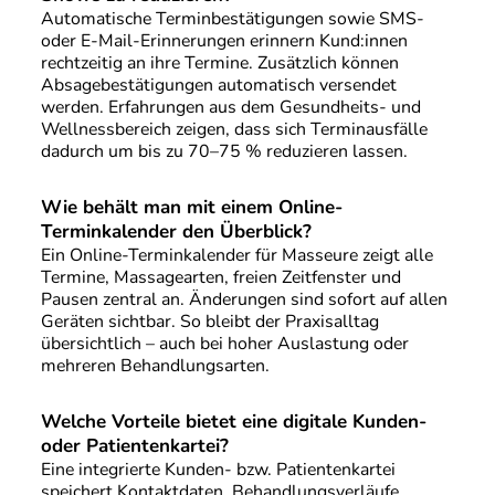
Automatische Terminbestätigungen sowie SMS-
oder E-Mail-Erinnerungen erinnern Kund:innen
rechtzeitig an ihre Termine. Zusätzlich können
Absagebestätigungen automatisch versendet
werden. Erfahrungen aus dem Gesundheits- und
Wellnessbereich zeigen, dass sich Terminausfälle
dadurch um bis zu 70–75 % reduzieren lassen.
Wie behält man mit einem Online-
Terminkalender den Überblick?
Ein Online-Terminkalender für Masseure zeigt alle
Termine, Massagearten, freien Zeitfenster und
Pausen zentral an. Änderungen sind sofort auf allen
Geräten sichtbar. So bleibt der Praxisalltag
übersichtlich – auch bei hoher Auslastung oder
mehreren Behandlungsarten.
Welche Vorteile bietet eine digitale Kunden-
oder Patientenkartei?
Eine integrierte Kunden- bzw. Patientenkartei
speichert Kontaktdaten, Behandlungsverläufe,