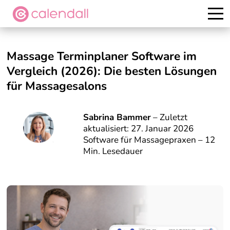
Kostenlos testen
Massage Terminplaner Software im
Vergleich (2026): Die besten Lösungen
für Massagesalons
Sabrina Bammer
– Zuletzt
aktualisiert: 27. Januar 2026
Software für Massagepraxen – 12
Min. Lesedauer