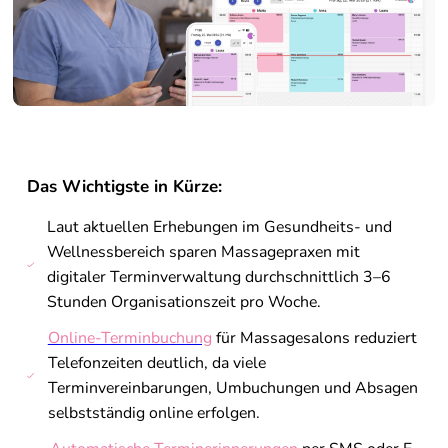
Das Wichtigste in Kürze:
Laut aktuellen Erhebungen im Gesundheits- und
Wellnessbereich sparen Massagepraxen mit
digitaler Terminverwaltung durchschnittlich 3–6
Stunden Organisationszeit pro Woche.
Online-Terminbuchung
für Massagesalons reduziert
Telefonzeiten deutlich, da viele
Terminvereinbarungen, Umbuchungen und Absagen
selbstständig online erfolgen.