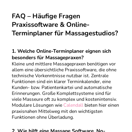
FAQ – Häufige Fragen
Praxissoftware & Online-
Terminplaner für Massagestudios?
1.
Welche Online-Terminplaner eignen sich
besonders für Massagepraxen?
Kleine und mittlere Massagepraxen benötigen vor
allem eine übersichtliche Praxissoftware, die ohne
technische Vorkenntnisse nutzbar ist. Zentrale
Funktionen sind ein klarer Terminkalender, eine
Kunden- bzw. Patientenkartei und automatische
Erinnerungen. Große Komplettsysteme sind für
viele Masseure oft zu komplex und kostenintensiv.
Modulare Lösungen wie
Calendall
bieten hier einen
praxisnahen Mittelweg mit den wichtigsten
Funktionen ohne Überladung.
2.
Wie hilft eine Massage Software, No-