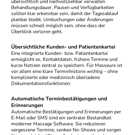
übersichtlich und nachvollziehbar verwalten.
Behandlungsdauer, Pausen und Verfügbarkeiten
sollten klar erkennbar sein, damit der Tagesablauf
planbar bleibt. Umbuchungen oder Änderungen
müssen schnell möglich sein, ohne dass der
Überblick verloren geht.
Übersichtliche Kunden- und Patientenkartei
Eine integrierte Kunden- bzw. Patientenkartei
ermöglicht es, Kontaktdaten, frühere Termine und
kurze Notizen zentral zu speichern. Für Masseure ist
vor allem eine klare Terminhistorie wichtig – ohne
komplizierte oder medizinisch überladene
Dokumentationsfunktionen.
Automatische Terminbestätigungen und
Erinnerungen
Automatische Bestätigungen und Erinnerungen per
E-Mail oder SMS sind ein zentraler Bestandteil
moderner Massage Software. Sie reduzieren
vergessene Termine, senken No-Shows und sorgen