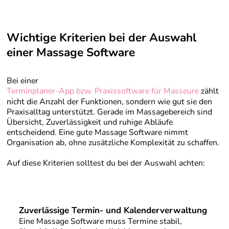
Wichtige Kriterien bei der Auswahl
einer Massage Software
Bei einer
Terminplaner-App bzw.
Praxissoftware für Masseure
zählt
nicht die Anzahl der Funktionen, sondern wie gut sie den
Praxisalltag unterstützt. Gerade im Massagebereich sind
Übersicht, Zuverlässigkeit und ruhige Abläufe
entscheidend. Eine gute Massage Software nimmt
Organisation ab, ohne zusätzliche Komplexität zu schaffen.
Auf diese Kriterien solltest du bei der Auswahl achten:
Zuverlässige Termin- und Kalenderverwaltung
Eine Massage Software muss Termine stabil,