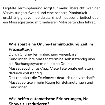
Digitale Terminplanung sorgt für mehr Übersicht, weniger
Verwaltungsaufwand und eine bessere Planbarkeit –
unabhängig davon, ob du als Einzelmasseur arbeitest oder
ein Massagestudio mit mehreren Mitarbeitenden führst.
Wie spart eine Online-Terminbuchung Zeit im
Praxisalltag?
Durch Online-Terminbuchung vereinbaren
Kund:innen ihre Massagetermine selbstständig über
ein Buchungssystem oder eine Online-
Massagebuchungs-App. Viele Telefonate entfallen
dadurch vollständig.
Das reduziert die Telefonzeit deutlich und verschafft
Massagepraxen mehr Raum für Behandlungen und
Kund:innen.
Wie helfen automatische Erinnerungen, No-
Shows zu reduzieren?