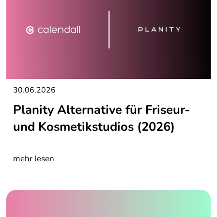
30.06.2026
Planity Alternative für Friseur-
und Kosmetikstudios (2026)
mehr lesen