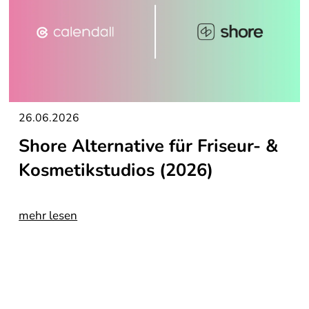
26.06.2026
Shore Alternative für Friseur- &
Kosmetikstudios (2026)
mehr lesen