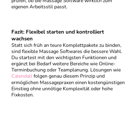
prüfen, ob die Massage Software wirklich zum
eigenen Arbeitsstil passt.
Fazit: Flexibel starten und kontrolliert
wachsen
Statt sich früh an teure Komplettpakete zu binden,
sind flexible Massage Softwares die bessere Wahl.
Du startest mit den wichtigsten Funktionen und
ergänzt bei Bedarf weitere Bereiche wie Online-
Terminbuchung oder Teamplanung. Lösungen wie
Calendall
folgen genau diesem Prinzip und
ermöglichen Massagepraxen einen kostengünstigen
Einstieg ohne unnötige Komplexität oder hohe
Fixkosten.