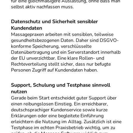
für eine gleichmäßigere Auslastung, ohne dass man
selbst aktiv nachfassen muss.
Datenschutz und Sicherheit sensibler
Kundendaten
Massagepraxen arbeiten mit sensiblen, teilweise
gesundheitsbezogenen Daten. Daher sind DSGVO-
konforme Speicherung, verschlüsselte
Datenübertragung und ein Serverstandort innerhalb
der EU unverzichtbar. Eine klare Rollen- und
Rechteverteilung stellt sicher, dass nur befugte
Personen Zugriff auf Kundendaten haben.
Support, Schulung und Testphase sinnvoll
nutzen
Gerade beim Start entscheidet guter Support über
einen reibungslosen Einstieg. Ein erreichbarer,
deutschsprachiger Kundenservice sowie kurze
Erklärungen oder eine begleitete Einführung
erleichtern die Nutzung im Alltag. Zusätzlich ist eine
Testphase im echten Praxisbetrieb wichtig, um zu