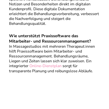
Notizen und Besonderheiten direkt im digitalen
Kundenprofil. Diese digitale Dokumentation
erleichtert die Behandlungsvorbereitung, verbessert
die Nachverfolgung und steigert die
Behandlungsqualität.
Wie unterstützt Praxissoftware das
Mitarbeiter- und Ressourcenmanagement?
In Massagestudios mit mehreren Therapeut:innen
hilft Praxissoftware beim Mitarbeiter- und
Ressourcenmanagement. Behandlungsräume,
Liegen und Zeiten lassen sich klar zuweisen. Ein
integrierter
Online-Dienstplan
sorgt für
transparente Planung und reibungslose Abläufe.